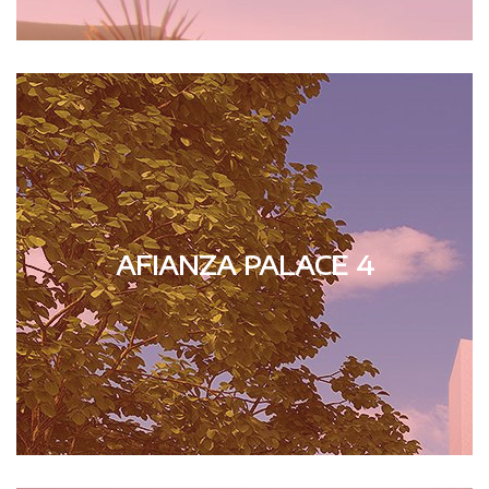
AFIANZA PALACE 4