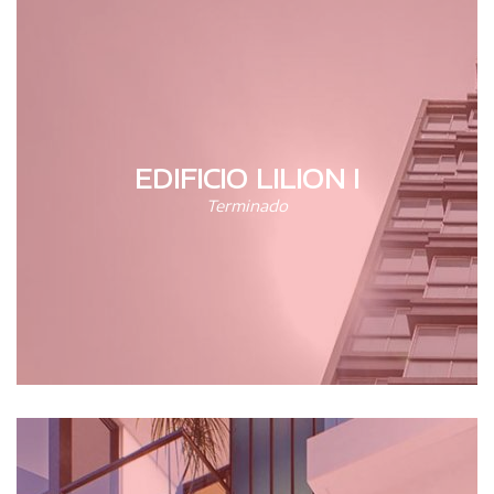
EDIFICIO LILION I
Terminado