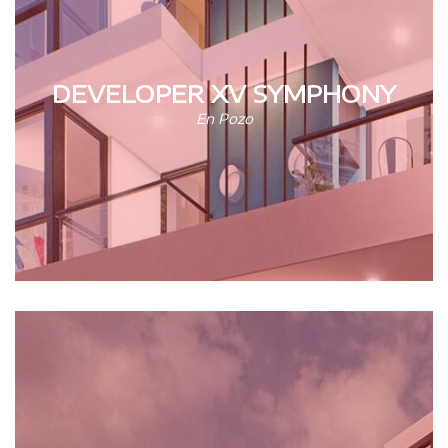
DEVELOPER XV SYMPHONY
En Pozo