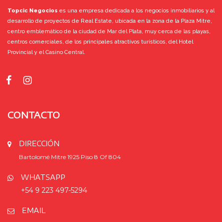
Topcic Negocios
es una empresa dedicada a los negocios inmobiliarios y al
desarrollo de proyectos de Real Estate, ubicada en la zona de la Plaza Mitre,
centro emblemático de la ciudad de Mar del Plata, muy cerca de las playas,
centros comerciales, de los principales atractivos turísticos, del Hotel
Provincial y el Casino Central.
CONTACTO
DIRECCIÓN
Bartolomé Mitre 1925 Piso 8 Of 804
WHATSAPP
+54 9 223 497-5294
EMAIL