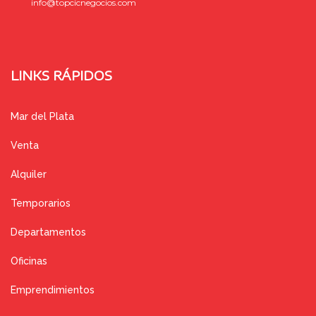
info@topcicnegocios.com
LINKS RÁPIDOS
Mar del Plata
Venta
Alquiler
Temporarios
Departamentos
Oficinas
Emprendimientos