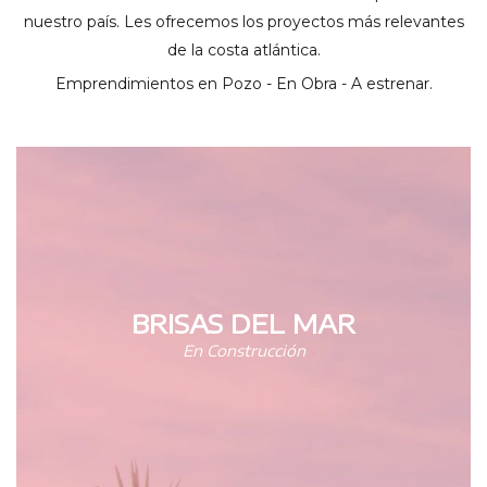
nuestro país. Les ofrecemos los proyectos más relevantes
de la costa atlántica.
Emprendimientos en Pozo - En Obra - A estrenar.
BRISAS DEL MAR
En Construcción