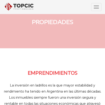
Men
PROPIEDADES
EMPRENDIMIENTOS
La inversión en ladrillos es la que mayor estabilidad y
rendimiento ha tenido en Argentina en las últimas décadas.
Los inmuebles siempre fueron una inversión segura y
rentable en todas las situaciones económicas que atravesó