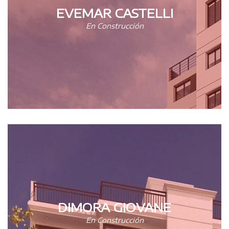
EVEMAR CASTELLI
En Construcción
DIMORA GIOVANE
En Construcción