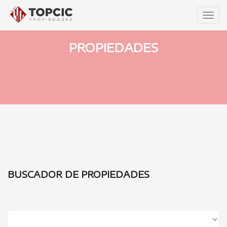
Men
PROPIEDADES
BUSCADOR DE PROPIEDADES